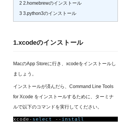
2
2.homebrewのインストール
3
3.python3のインストール
1.xcodeのインストール
MacのApp Storeに行き、xcodeをインストールし
ましょう。
インストールが済んだら、Command Line Tools
for Xcode をインストールするために、ターミナ
ルで以下のコマンドを実行してください。
xcode-
select
--
install