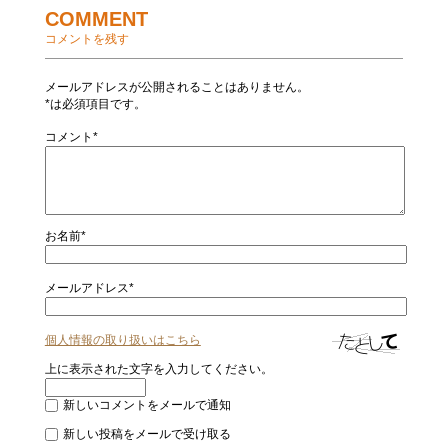
COMMENT
コメントを残す
メールアドレスが公開されることはありません。
*は必須項目です。
コメント*
お名前*
メールアドレス*
個人情報の取り扱いはこちら
上に表示された文字を入力してください。
新しいコメントをメールで通知
新しい投稿をメールで受け取る