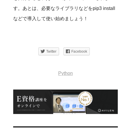
す。あとは、必要なライブラリなどをpip3 install
などで導入して使い始めましょう！
Twitter
Facebook
Python