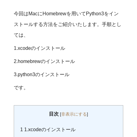
今回はMacにHomebrewを用いてPython3をイン
ストールする方法をご紹介いたします。手順とし
ては、
1.xcodeのインストール
2.homebrewのインストール
3.python3のインストール
です。
目次
[
非表示にする
]
1
1.xcodeのインストール