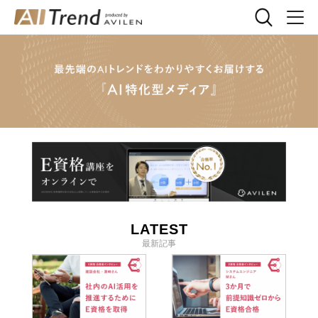
LATEST
最新記事