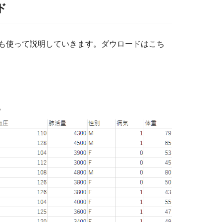
ド
も使って説明していきます。ダウロードはこち
。