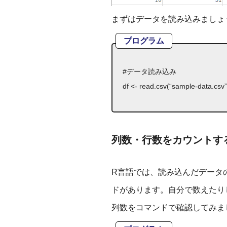
まずはデータを読み込みましょ
プログラム
#データ読み込み
df <- read.csv(“sample-data.cs
列数・行数をカウントするコマ
R言語では、読み込んだデータ
ドがあります。自分で数えたり
列数をコマンドで確認してみま