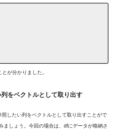
ことが分かりました。
したい列をベクトルとして取り出す
で参照したい列をベクトルとして取り出すことがで
みましょう。今回の場合は、dfにデータが格納さ