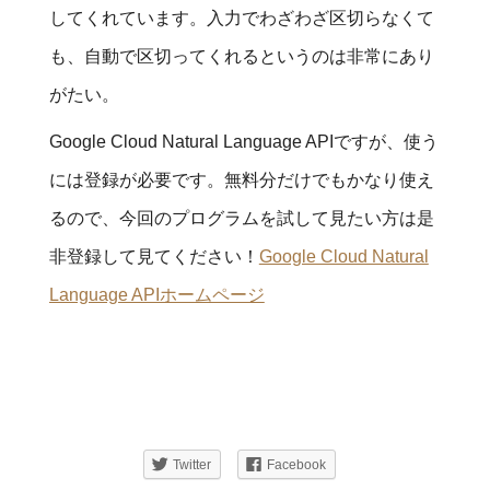
してくれています。入力でわざわざ区切らなくて
も、自動で区切ってくれるというのは非常にあり
がたい。
Google Cloud Natural Language APIですが、使う
には登録が必要です。無料分だけでもかなり使え
るので、今回のプログラムを試して見たい方は是
非登録して見てください！
Google Cloud Natural
Language APIホームページ
Twitter
Facebook