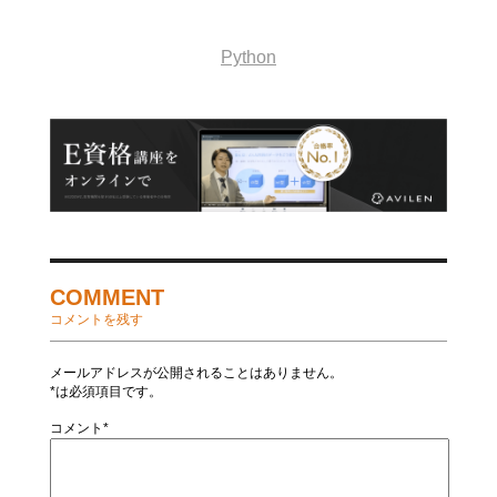
Python
COMMENT
コメントを残す
メールアドレスが公開されることはありません。
*は必須項目です。
コメント*