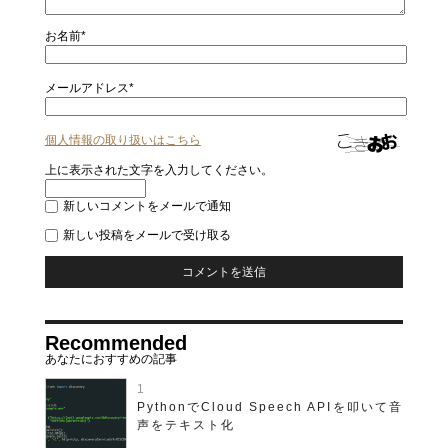
お名前*
メールアドレス*
個人情報の取り扱いはこちら
上に表示された文字を入力してください。
新しいコメントをメールで通知
新しい投稿をメールで受け取る
Recommended
PythonでCloud Speech APIを叩いて音
声をテキスト化