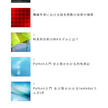
機械学習における損失関数の役割や種類
時系列分析のMAモデルとは？
Python入門 全人類がわかる内包表記
Python入門 全人類がわかるlambda(ラ
ムダ)式