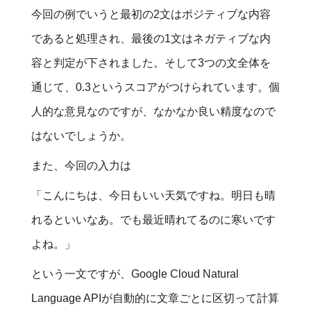
今回の例でいうと最初の2文はポジティブな内容
であると処理され、最後の1文はネガティブな内
容と判定が下されました。そして3つの文全体を
通じて、0.3というスコアがつけられています。個
人的な意見なのですが、なかなか良い精度なので
はないでしょうか。
また、今回の入力は
「こんにちは、今日もいい天気ですね。明日も晴
れるといいなあ。でも最近晴れてるのに寒いです
よね。」
という一文ですが、Google Cloud Natural
Language APIが自動的に文章ごとに区切って計算