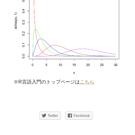
※R言語入門のトップページは
こちら
Twitter
Facebook