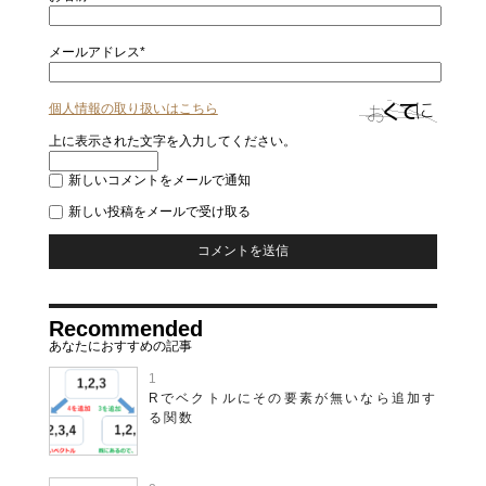
メールアドレス*
個人情報の取り扱いはこちら
上に表示された文字を入力してください。
新しいコメントをメールで通知
新しい投稿をメールで受け取る
Recommended
Rでベクトルにその要素が無いなら追加す
る関数