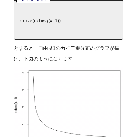
curve(dchisq(
x
,
1
))
とすると、自由度1のカイ二乗分布のグラフが描
け、下図のようになります。