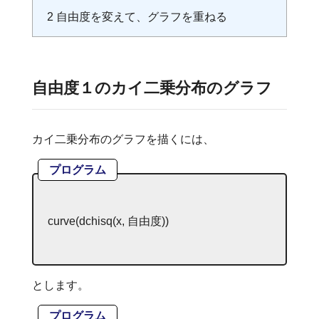
2
自由度を変えて、グラフを重ねる
自由度１のカイ二乗分布のグラフ
カイ二乗分布のグラフを描くには、
プログラム
curve(dchisq(
x
,
自由度
))
とします。
プログラム