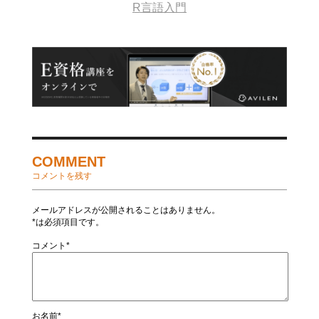
R言語入門
COMMENT
コメントを残す
メールアドレスが公開されることはありません。
*は必須項目です。
コメント*
お名前*