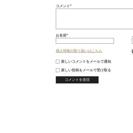
コメント*
お名前*
個人情報の取り扱いはこちら
新しいコメントをメールで通知
新しい投稿をメールで受け取る