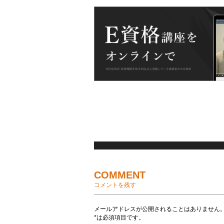
COMMENT
コメントを残す
メールアドレスが公開されることはありません
*は必須項目です。