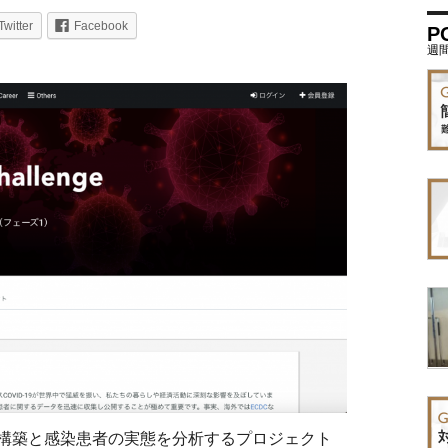
Twitter
Facebook
P
構築と感染患者の実態を分析するプロジェクト