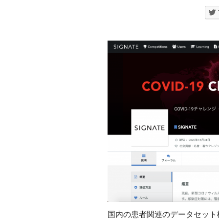
国内の患者関連のデータセット