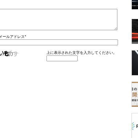
メールアドレス*
上に表示された文字を入力してください。