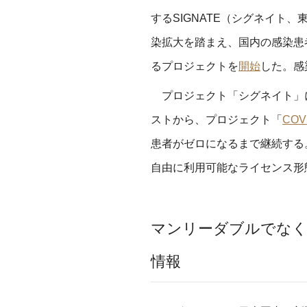
するSIGNATE（シグネイト
染拡大を踏まえ、国内の感染患
るプロジェクトを
開始
した。感
プロジェクト「シグネイト」
ストから、プロジェクト
「
COV
患者がゼロになるまで継続する
自由に利用可能なライセンス形
マンリーダブルでなく
情報