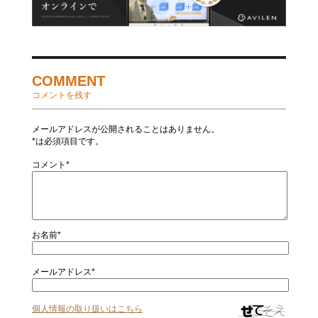
COMMENT
コメントを残す
メールアドレスが公開されることはありません。
*は必須項目です。
コメント*
お名前*
メールアドレス*
個人情報の取り扱いはこちら