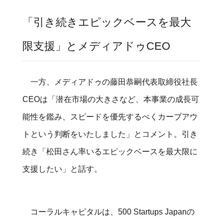
「引き続きエピックベースを最大
限支援」とメディアドゥCEO
一方、メディアドゥの藤田恭嗣代表取締役社長
CEOは「潜在市場の大きさなど、本事業の成長可
能性を鑑み、スピードを優先するべくカーブアウ
トという判断をいたしました」とコメント。引き
続き「松田さん率いるエピックベースを最大限に
支援したい」と話す。
コーラルキャピタルは、500 Startups Japanの