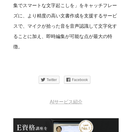
集でスマートな文字起こしを」をキャッチフレー
ズに、より精度の高い文書作成を支援するサービ
スで、マイクが拾った音を音声認識して文字化す
ることに加え、即時編集が可能な点が最大の特
徴。
Twitter
Facebook
AIサービス紹介