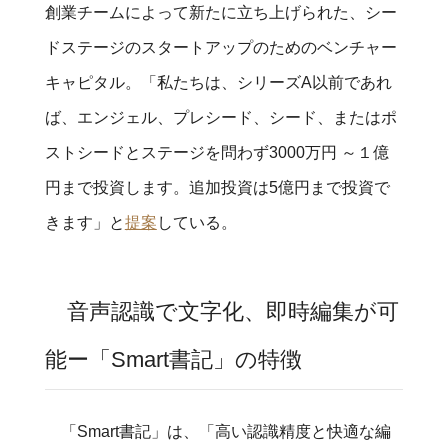
創業チームによって新たに立ち上げられた、シー
ドステージのスタートアップのためのベンチャー
キャピタル。「私たちは、シリーズA以前であれ
ば、エンジェル、プレシード、シード、またはポ
ストシードとステージを問わず3000万円 ～１億
円まで投資します。追加投資は5億円まで投資で
きます」と
提案
している。
音声認識で文字化、即時編集が可
能ー「Smart書記」の特徴
「Smart書記」は、「高い認識精度と快適な編