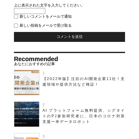
上に表示された文字を入力してください。
新しいコメントをメールで通知
新しい投稿をメールで受け取る
Recommended
【2022年版】注目のAI開発企業11社！支
援領域や提供方法など検証！
AI プラットフォーム無料提供、シグネイ
トのPJ参加研究者に、日本のコロナ対策
支援ー米データロボット