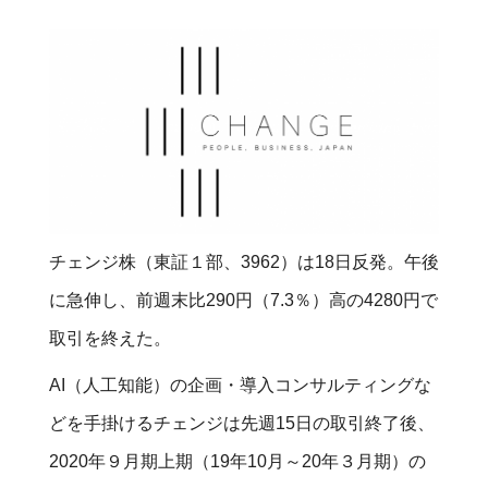
チェンジ株（東証１部、3962）は18日反発。午後
に急伸し、前週末比290円（7.3％）高の4280円で
取引を終えた。
AI（人工知能）の企画・導入コンサルティングな
どを手掛けるチェンジは先週15日の取引終了後、
2020年９月期上期（19年10月～20年３月期）の