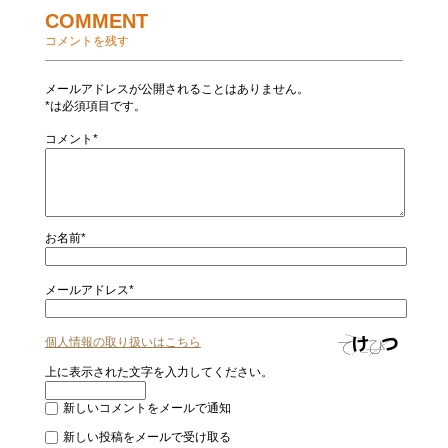
COMMENT
コメントを残す
メールアドレスが公開されることはありません。
*は必須項目です。
コメント*
お名前*
メールアドレス*
個人情報の取り扱いはこちら
上に表示された文字を入力してください。
新しいコメントをメールで通知
新しい投稿をメールで受け取る