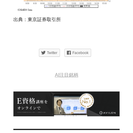
出典：東京証券取引所
Twitter
Facebook
AI注目銘柄