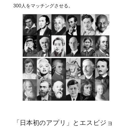
300人をマッチングさせる。
「日本初のアプリ」とエスビジョ