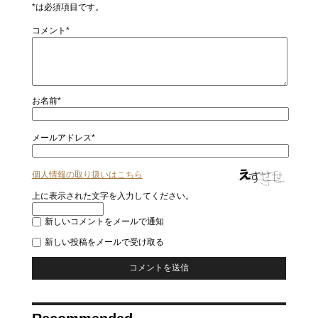
*は必須項目です。
コメント*
お名前*
メールアドレス*
個人情報の取り扱いはこちら
上に表示された文字を入力してください。
新しいコメントをメールで通知
新しい投稿をメールで受け取る