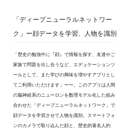
「ディープニューラルネットワー
ク」ー顔データを学習、人物を識別
「歴史の勉強中に『顔』で情報を探す、友達やご
家族で問題を出し合うなど、エデュケーションツ
ールとして、また学びの興味を増やすアプリとし
てご利用いただけます」ーー。このアプリは人間
の脳神経系のニューロンを数理モデル化した組み
合わせた「ディープニューラルネットワーク」で
顔データを学習させて人物を識別。スマートフォ
ンのカメラで取り込んだ顔と、歴史的著名人約