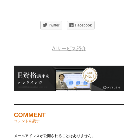
Twitter
Facebook
AIサービス紹介
COMMENT
コメントを残す
メールアドレスが公開されることはありません。