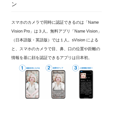
ン
スマホのカメラで同時に認証できるのは
「Name
Vision Pro」は３人。無料アプリ「Name Vision」
（日本語版・英語版）で
は１人。
sVision による
と、
スマホのカメラで目、鼻、口の位置や距離の
情報を基に顔を認証できるアプリは日本初。