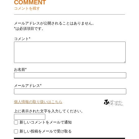
COMMENT
コメントを残す
メールアドレスが公開されることはありません。
*は必須項目です。
コメント*
お名前*
メールアドレス*
個人情報の取り扱いはこちら
上に表示された文字を入力してください。
新しいコメントをメールで通知
新しい投稿をメールで受け取る