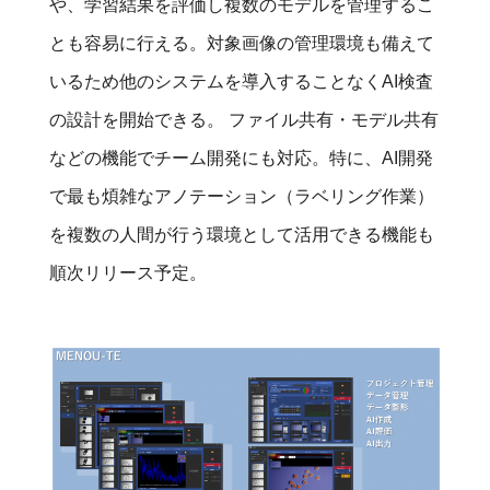
や、学習結果を評価し複数のモデルを管理するこ
とも容易に行える。対象画像の管理環境も備えて
いるため他のシステムを導入することなくAI検査
の設計を開始できる。 ファイル共有・モデル共有
などの機能でチーム開発にも対応。特に、AI開発
で最も煩雑なアノテーション（ラベリング作業）
を複数の人間が行う環境として活用できる機能も
順次リリース予定。