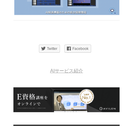
Twitter
Facebook
AIサービス紹介