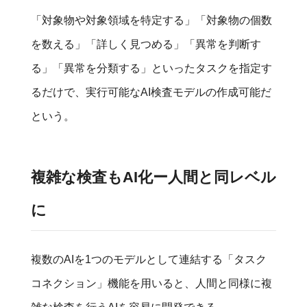
「対象物や対象領域を特定する」「対象物の個数
を数える」「詳しく見つめる」「異常を判断す
る」「異常を分類する」といったタスクを指定す
るだけで、実行可能なAI検査モデルの作成可能だ
という。
複雑な検査もAI化ー人間と同レベル
に
複数のAIを1つのモデルとして連結する「タスク
コネクション」機能を用いると、人間と同様に複