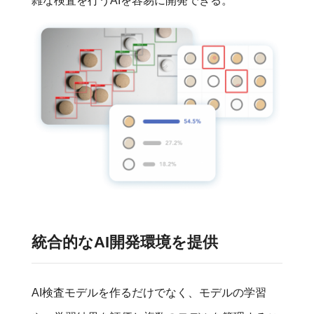
雑な検査を行うAIを容易に開発できる。
統合的なAI開発環境を提供
AI検査モデルを作るだけでなく、モデルの学習