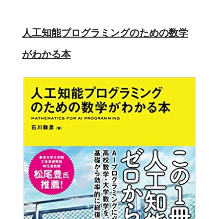
人工知能プログラミングのための数学
がわかる本