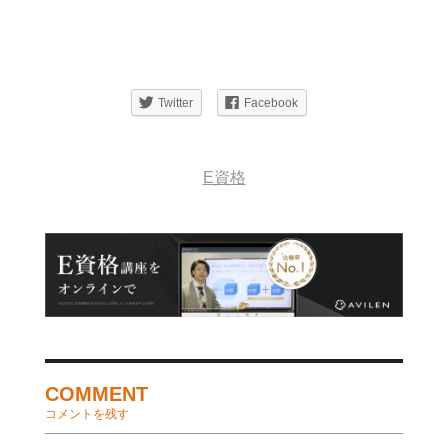
Twitter
Facebook
E資格
COMMENT
コメントを残す