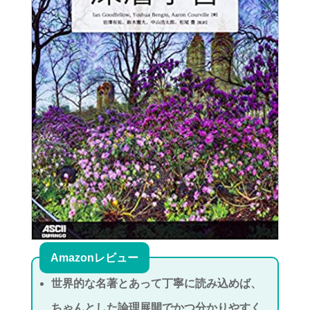
Amazonレビュー
世界的な名著とあって丁寧に読み込めば、
ちゃんとした論理展開でかつ分かりやすく