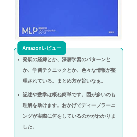
Amazonレビュー
発展の経緯とか、深層学習のパターンと
か、学習テクニックとか、色々な情報が整
理されている。まとめ方が旨いなぁ。
記述や数学は概ね簡単です。図が多いのも
理解を助けます。おかげでディープラーニ
ングが実際に何をしているのかがわかりま
した。