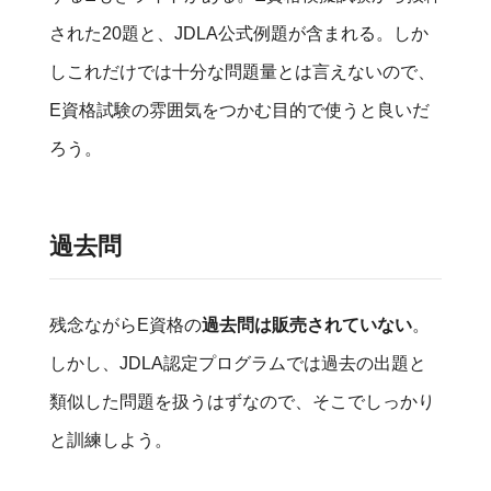
された20題と、JDLA公式例題が含まれる。しか
しこれだけでは十分な問題量とは言えないので、
E資格試験の雰囲気をつかむ目的で使うと良いだ
ろう。
過去問
残念ながらE資格の
過去問は販売されていない
。
しかし、JDLA認定プログラムでは過去の出題と
類似した問題を扱うはずなので、そこでしっかり
と訓練しよう。