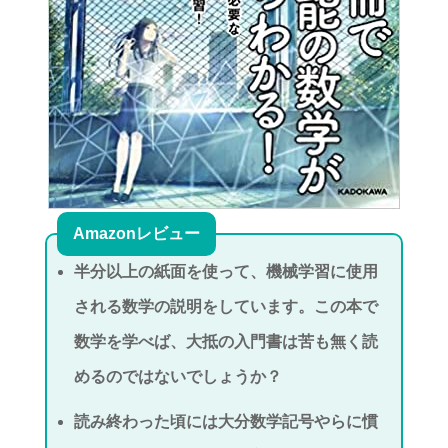
Amazonレビュー
半分以上の紙面を使って、機械学習に使用
される数学の説明をしています。この本で
数学を学べば、大抵の入門書は苦も無く読
めるのではないでしょうか？
読み終わった頃には大分数学記号やらに慣