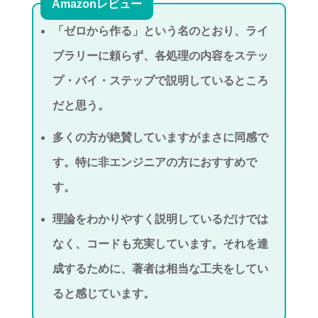
Amazonレビュー
「ゼロから作る」という名のとおり、ライ
ブラリーに頼らず、各処理の内容をステッ
プ・バイ・ステップで説明しているところ
だと思う。
多くの方が絶賛していますがまさに同感で
す。特に非エンジニアの方におすすめで
す。
理論をわかりやすく説明しているだけでは
なく、コードも充実しています。それを達
成するために、著者は相当な工夫をしてい
ると感じています。