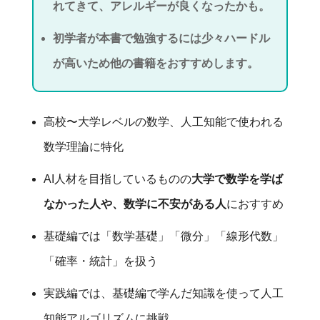
れてきて、アレルギーが良くなったかも。
初学者が本書で勉強するには少々ハードル
が高いため他の書籍をおすすめします。
高校〜大学レベルの数学、人工知能で使われる
数学理論に特化
AI人材を目指しているものの
大学で数学を学ば
なかった人や、数学に不安がある人
におすすめ
基礎編では「数学基礎」「微分」「線形代数」
「確率・統計」を扱う
実践編では、基礎編で学んだ知識を使って人工
知能アルゴリズムに挑戦