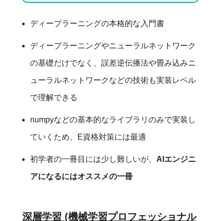
ディープラーニングの本格的な入門書
ディープラーニングやニューラルネットワーク
の基礎だけでなく、誤差逆伝播法や畳み込みニ
ューラルネットワークなどの技術も実装レベル
で理解できる
numpyなどの基本的なライブラリのみで実装し
ていくため、E資格対策には最適
初学者の一冊目には少し難しいが、
AIエンジニ
アになるにはオススメの一冊
深層学習 (機械学習プロフェッショナル