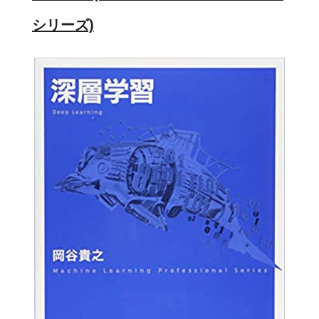
シリーズ)