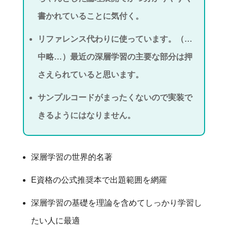
書かれていることに気付く。
リファレンス代わりに使っています。（…
中略…）最近の深層学習の主要な部分は押
さえられていると思います。
サンプルコードがまったくないので実装で
きるようにはなりません。
深層学習の世界的名著
E資格の公式推奨本で出題範囲を網羅
深層学習の基礎を理論を含めてしっかり学習し
たい人に最適