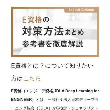
E資格とは？について知りたい
方は
こちら
E資格（エンジニア資格,JDLA Deep Learning for
ENGINEER）
とは、一般社団法人日本ディープラ
ーニング協会（JDLA）がG検定（ジェネラリスト