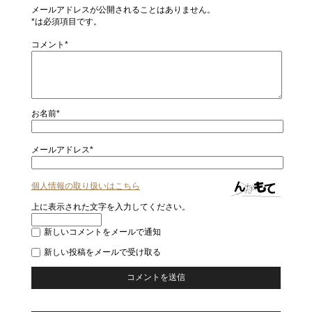
メールアドレスが公開されることはありません。
*は必須項目です。
コメント*
お名前*
メールアドレス*
個人情報の取り扱いはこちら
上に表示された文字を入力してください。
新しいコメントをメールで通知
新しい投稿をメールで受け取る