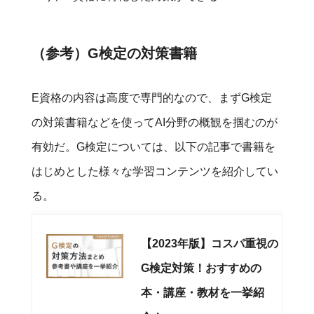
（参考）G検定の対策書籍
E資格の内容は高度で専門的なので、まずG検定
の対策書籍などを使ってAI分野の概観を掴むのが
有効だ。G検定については、以下の記事で書籍を
はじめとした様々な学習コンテンツを紹介してい
る。
【2023年版】コスパ重視の
G検定対策！おすすめの
本・講座・教材を一挙紹