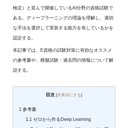
検定）と並んで開催しているAI分野の資格試験で
ある。ディープラーニングの理論を理解し、適切
な手法を選択して実装する能力を有しているかを
認定する。
本記事では、E資格の試験対策に有効なオススメ
の参考書や、模擬試験・過去問の情報について解
説する。
目次
[
非表示にする
]
1
参考書
1.1
ゼロから作るDeep Learning