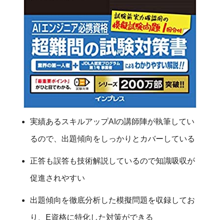
実績あるスキルアップAIの講師陣が執筆してい
るので、出題傾向をしっかりとカバーしている
正答も誤答も技術解説しているので知識吸収が
促進されやすい
出題傾向を徹底分析した模擬問題を収録してお
り、E資格に特化した対策ができる