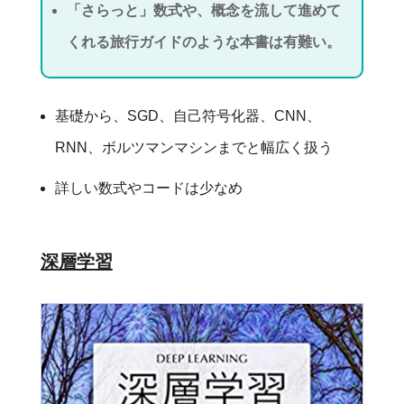
「さらっと」数式や、概念を流して進めて
くれる旅行ガイドのような本書は有難い。
基礎から、SGD、自己符号化器、CNN、
RNN、ボルツマンマシンまでと幅広く扱う
詳しい数式やコードは少なめ
深層学習