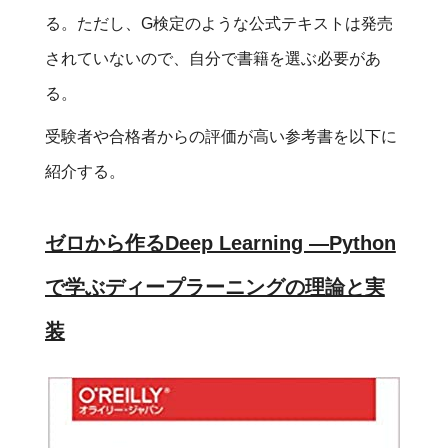
る。ただし、G検定のような公式テキストは発売
されていないので、自分で書籍を選ぶ必要があ
る。
受験者や合格者からの評価が高い参考書を以下に
紹介する。
ゼロから作るDeep Learning ―Python
で学ぶディープラーニングの理論と実
装