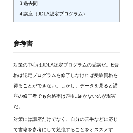
3
過去問
4
講座（JDLA認定プログラム）
参考書
対策の中心はJDLA認定プログラムの受講だ。E資
格は認定プログラムを修了しなければ受験資格を
得ることができない。しかし、データを見ると講
座の修了者でも合格率は7割に届かないのが現実
だ。
対策には講座だけでなく、自分の苦手などに応じ
て書籍を参考にして勉強することをオススメす