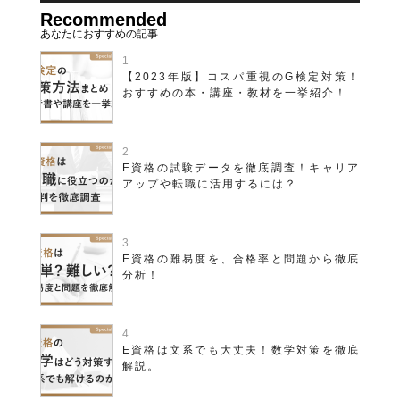
Recommended
【2023年版】コスパ重視のG検定対策！
おすすめの本・講座・教材を一挙紹介！
E資格の試験データを徹底調査！キャリア
アップや転職に活用するには？
E資格の難易度を、合格率と問題から徹底
分析！
E資格は文系でも大丈夫！数学対策を徹底
解説。