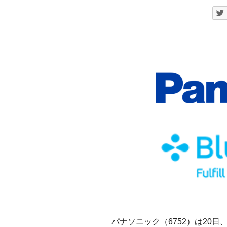
パナソニック（6752）は20