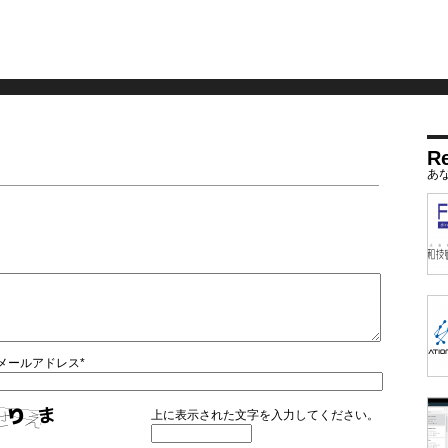
R
。
メールアドレス*
上に表示された文字を入力してください。