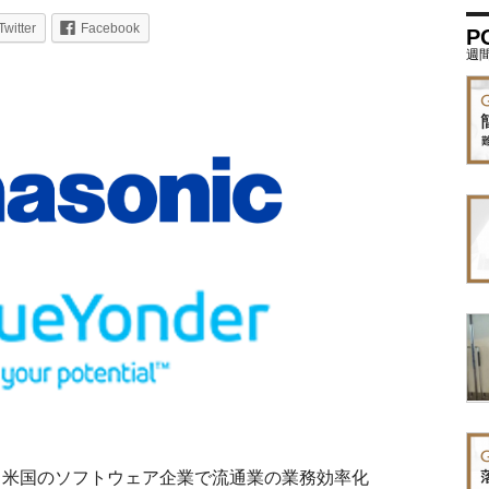
Twitter
Facebook
P
日、米国のソフトウェア企業で流通業の業務効率化