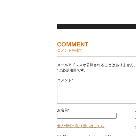
COMMENT
コメントを残す
メールアドレスが公開されることはありません
*は必須項目です。
コメント*
お名前*
個人情報の取り扱いはこちら