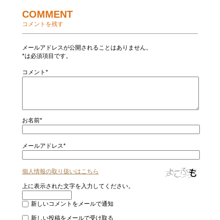
COMMENT
コメントを残す
メールアドレスが公開されることはありません。
*は必須項目です。
コメント*
お名前*
メールアドレス*
個人情報の取り扱いはこちら
上に表示された文字を入力してください。
新しいコメントをメールで通知
新しい投稿をメールで受け取る