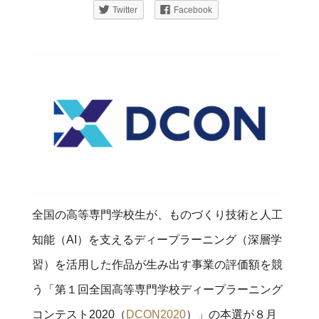
Twitter
Facebook
全国の高等専門学校生が、ものづくり技術と
人工
知能（AI）を支えるディープラーニング（深層学
習）を活用した作品が生み出す
事業の評価額を競
う「第１回全国高等専門学校ディープラーニング
コンテスト2020（
DCON2020
）」の本選が８月