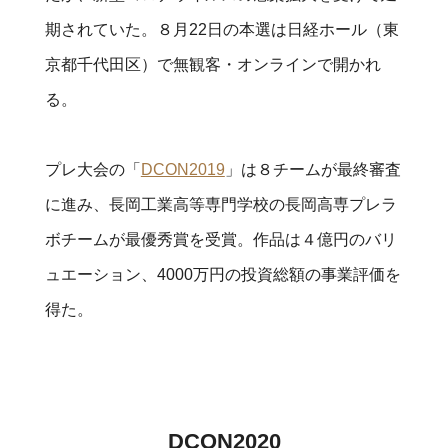
期されていた。８月22日の本選は
日経ホール（東
京都千代田区）で無観客・オンラインで開かれ
る。
プレ大会の「
DCON2019
」は８チームが最終審査
に進み、長岡工業高等専門学校の長岡高専プレラ
ボチームが最優秀賞を受賞。作品は４億円のバリ
ュエーション、4000万円の投資総額の事業評価を
得た。
DCON2020