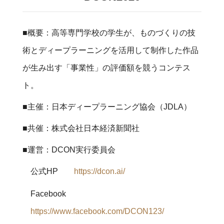
■概要：高等専門学校の学生が、ものづくりの技
術とディープラーニングを活用して制作した作品
が生み出す「事業性」の評価額を競うコンテス
ト。
■主催：日本ディープラーニング協会（JDLA）
■共催：株式会社日本経済新聞社
■運営：DCON実行委員会
公式HP
https://dcon.ai/
Facebook
https://www.facebook.com/DCON123/