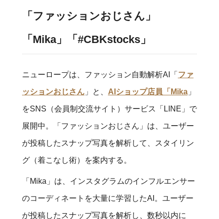
「ファッションおじさん」
「Mika」「#CBKstocks」
ニューロープは、ファッション自動解析AI「
ファ
ッションおじさん
」と、
AIショップ店員「Mika
」
をSNS（会員制交流サイト）サービス「LINE」で
展開中。「ファッションおじさん」は、ユーザー
が投稿したスナップ写真を解析して、スタイリン
グ（着こなし術）を案内する。
「Mika」は、インスタグラムのインフルエンサー
のコーディネートを大量に学習したAI。ユーザー
が投稿したスナップ写真を解析し、数秒以内に