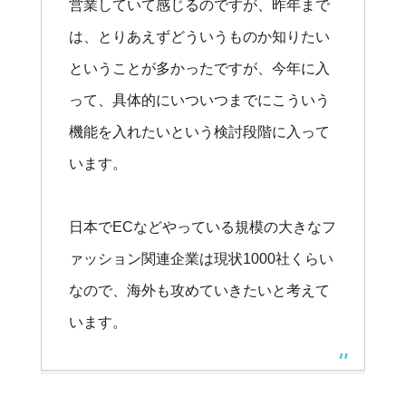
営業していて感じるのですが、昨年まで
は、とりあえずどういうものか知りたい
ということが多かったですが、今年に入
って、具体的にいついつまでにこういう
機能を入れたいという検討段階に入って
います。
日本でECなどやっている規模の大きなフ
ァッション関連企業は現状1000社くらい
なので、海外も攻めていきたいと考えて
います。