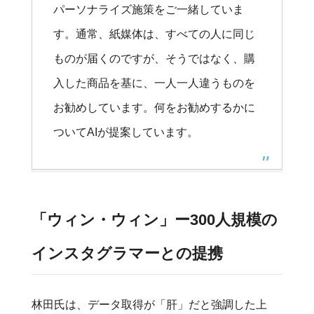
パーソナライズ施策をご一緒していま
す。通常、紙媒体は、すべての人に同じ
ものが届くのですが、そうではなく、購
入した商品を基に、一人一人違うものを
お勧めしています。何をお勧めするかに
ついてAIが提案しています。
「ウィン・ウィン」ー300人規模の
インスタグラマーとの提携
林田氏は、データ取得が「肝」だと強調した上