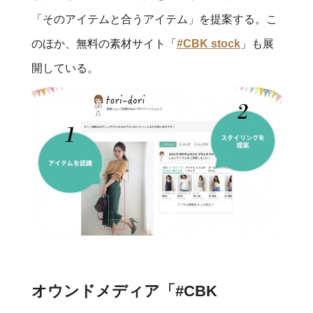
「そのアイテムと合うアイテム」を提案する。こ
のほか、無料の素材サイト「
#CBK stock
」も展
開している。
オウンドメディア「#CBK