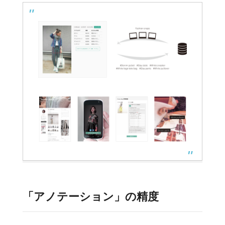
「アノテーション」の精度