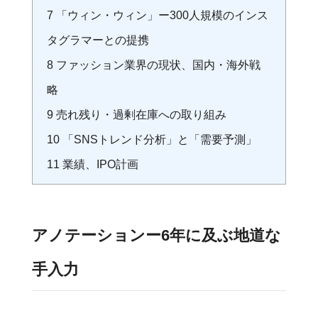
7
「ウィン・ウィン」ー300人規模のインス
タグラマーとの提携
8
ファッション業界の現状、国内・海外戦
略
9
売れ残り・過剰在庫への取り組み
10
「SNSトレンド分析」と「需要予測」
11
業績、IPO計画
アノテーションー6年に及ぶ地道な
手入力