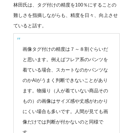
林田氏は、タグ付けの精度を100％にすることの
難しさを指摘しながらも、精度を日々、向上させ
ていると話す。
画像タグ付けの精度は７～８割ぐらいだ
と思います。例えばフレア系のパンツを
着ている場合、スカートなのかパンツな
のかAIがうまく判断できないことがあり
ます。物撮り（人が着ていない商品その
もの）の画像はサイズ感や丈感がわかり
にくい場合も多いです。人間が見ても画
像だけでは判断が付かないのと同様で
す。