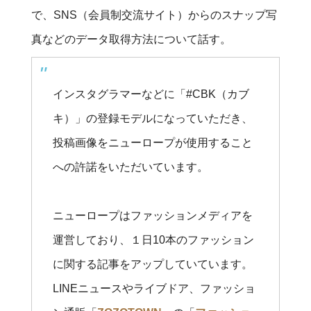
で、SNS（会員制交流サイト）からのスナップ写
真などのデータ取得方法について話す。
インスタグラマーなどに「#CBK（カブ
キ）」の登録モデルになっていただき、
投稿画像をニューロープが使用すること
への許諾をいただいています。
ニューロープはファッションメディアを
運営しており、１日10本のファッション
に関する記事をアップしていています。
LINEニュースやライブドア、ファッショ