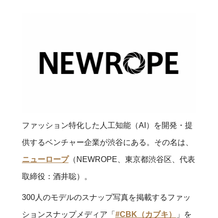
ファッション特化した人工知能（AI）を開発・提
供するベンチャー企業が渋谷にある。その名は、
ニューロープ
（NEWROPE、東京都渋谷区、代表
取締役：酒井聡）。
300人のモデルのスナップ写真を掲載するファッ
ションスナップメディア「
#CBK（カブキ）
」を