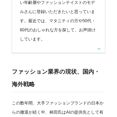
い年齢層やファッションテイストのモデ
ルさんに登録いただきたいと思っていま
す。最近では、マタニティの方や50代・
60代のおしゃれな方を探して、お声掛け
しています。
ファッション業界の現状、国内・
海外戦略
この数年間、大手ファッションブランドの日本か
らの撤退が続く中、林田氏はAIの提供先として有