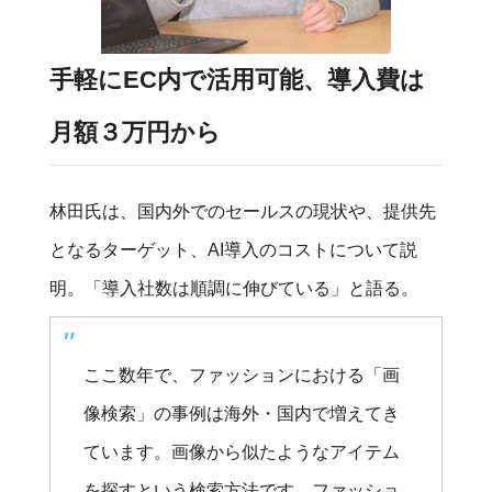
手軽にEC内で活用可能、導入費は
月額３万円から
林田氏は、国内外でのセールスの現状や、提供先
となるターゲット、AI導入のコストについて説
明。「導入社数は順調に伸びている」と語る。
ここ数年で、ファッションにおける「画
像検索」の事例は海外・国内で増えてき
ています。画像から似たようなアイテム
を探すという検索方法です。ファッショ