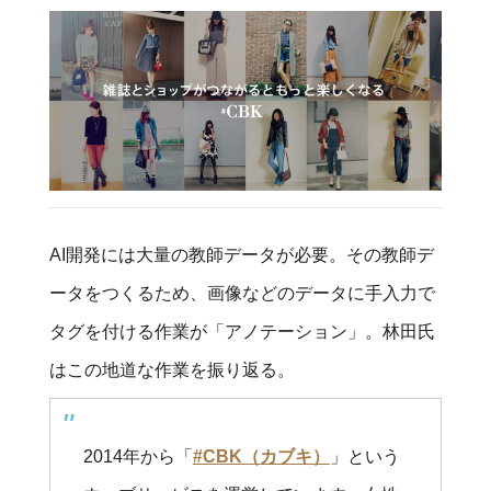
AI開発には大量の教師データが必要。その教師デ
ータをつくるため、画像などのデータに手入力で
タグを付ける作業が「アノテーション」。林田氏
はこの地道な作業を振り返る。
2014年から「
#CBK（カブキ）
」という