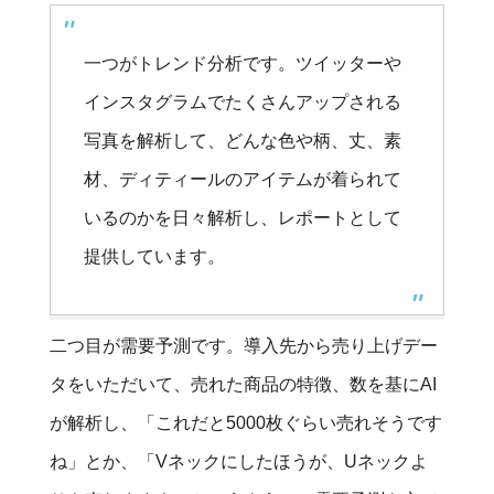
一つがトレンド分析です。ツイッターや
インスタグラムでたくさんアップされる
写真を解析して、どんな色や柄、丈、素
材、ディティールのアイテムが着られて
いるのかを日々解析し、レポートとして
提供しています。
二つ目が需要予測です。導入先から売り上げデー
タをいただいて、売れた商品の特徴、数を基にAI
が解析し、「これだと5000枚ぐらい売れそうです
ね」とか、「Vネックにしたほうが、Uネックよ