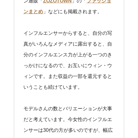
ン通販「
ZOZOTOWN
」の「
ファッショ
ンまとめ
」などにも掲載されます。
インフルエンサーからすると、自分の写
真がいろんなメディアに露出すると、自
分のインフルエンス力が上がる一つのき
っかけになるので、お互いにウィン・ウ
ィンです。また収益の一部を還元すると
いうことも続けています。
モデルさんの数とバリエーションが大事
だと考えています。今女性のインフルエ
ンサーは30代の方が多いのですが、幅広