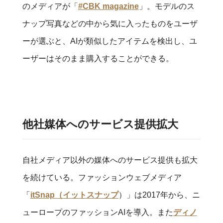
のメディアが「
#CBK magazine
」。モデルのス
ナップ写真などの中から気に入ったものをユーザ
ーが選ぶと、AIが類似したアイテムを検出し、ユ
ーザーはそのまま購入することができる。
他社媒体へのサービス提供拡大
自社メディア以外の媒体へのサービス提供も拡大
を続けている。ファッションウェブメディア
「
itSnap（イットスナップ
）」は2017年から、ニ
ューロープのファッションAIを導入。また
ディノ