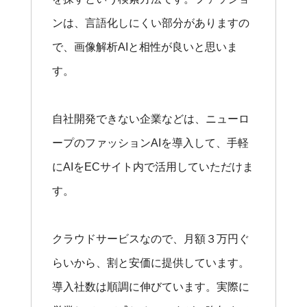
ンは、言語化しにくい部分がありますの
で、画像解析AIと相性が良いと思いま
す。
自社開発できない企業などは、ニューロ
ープのファッションAIを導入して、手軽
にAIをECサイト内で活用していただけま
す。
クラウドサービスなので、月額３万円ぐ
らいから、割と安価に提供しています。
導入社数は順調に伸びています。実際に