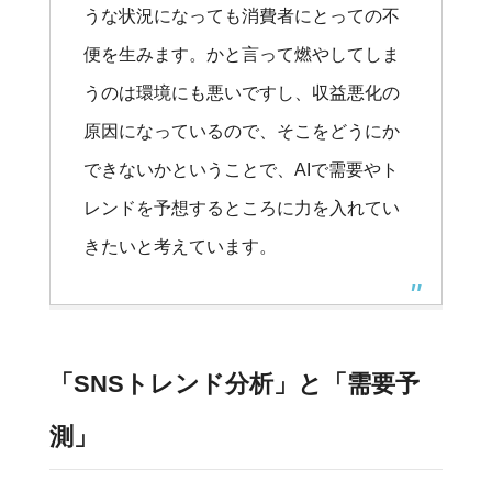
うな状況になっても消費者にとっての不
便を生みます。かと言って燃やしてしま
うのは環境にも悪いですし、収益悪化の
原因になっているので、そこをどうにか
できないかということで、AIで需要やト
レンドを予想するところに力を入れてい
きたいと考えています。
「SNSトレンド分析」と「需要予
測」