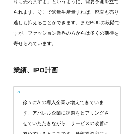
りも売れますよ」というように、需要予測を立て
られます。そこで適量生産量すれば、廃棄も売り
逃しも抑えることができます。まだPOCの段階で
すが、ファッション業界の方からは多くの期待を
寄せられています。
業績、IPO計画
徐々にAIの導入企業が増えてきていま
す。アパレル企業に課題をヒアリングさ
せていただきながら、サービスの改善に
努めているところです。外部投資家にも