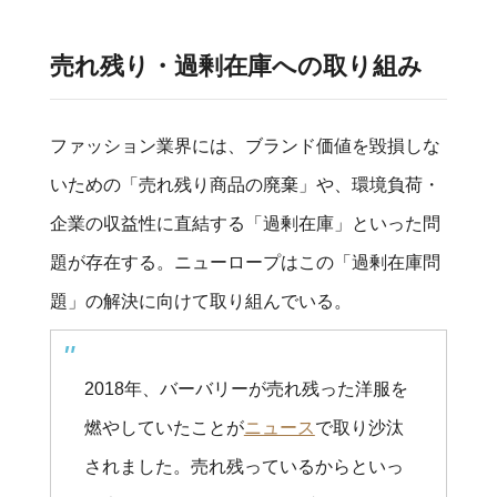
売れ残り・過剰在庫への取り組み
ファッション業界には、ブランド価値を毀損しな
いための「売れ残り商品の廃棄」や、環境負荷・
企業の収益性に直結する「過剰在庫」といった問
題が存在する。ニューロープはこの「過剰在庫問
題」の解決に向けて取り組んでいる。
2018年、バーバリーが売れ残った洋服を
燃やしていたことが
ニュース
で取り沙汰
されました。売れ残っているからといっ