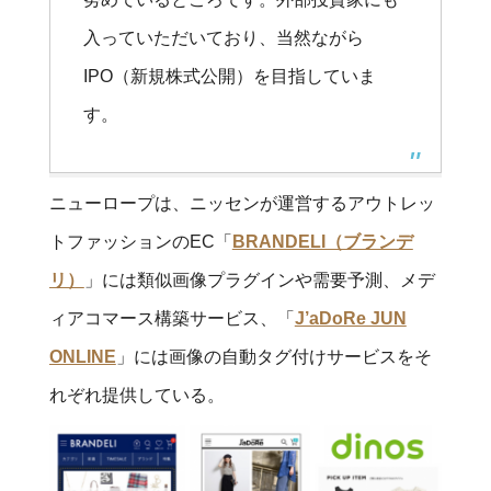
入っていただいており、当然ながら
IPO（新規株式公開）を目指していま
す。
ニューロープは、ニッセンが運営するアウトレッ
トファッションのEC「
BRANDELI（ブランデ
リ）
」には類似画像プラグインや需要予測、メデ
ィアコマース構築サービス、「
J’aDoRe JUN
ONLINE
」には画像の自動タグ付けサービスをそ
れぞれ提供している。