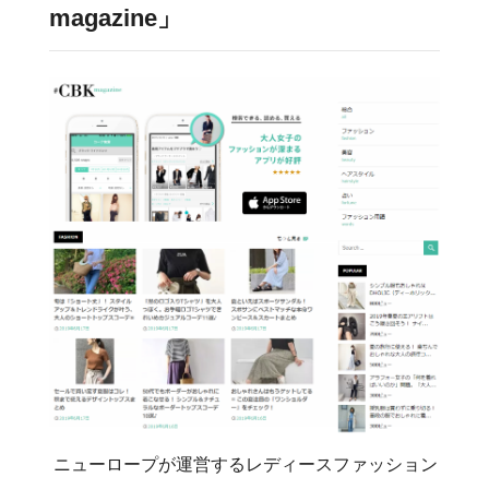
magazine」
ニューロープが運営するレディースファッション