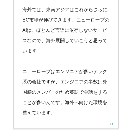
海外では、東南アジアはこれからさらに
EC市場が伸びてきます。ニューロープの
AIは、ほとんど言語に依存しないサービ
スなので、海外展開していこうと思って
います。
ニューロープはエンジニアが多いテック
系の会社ですが、エンジニアの半数は外
国籍のメンバーのため英語で会話をする
ことが多いんです。海外へ向けた環境を
整えています。