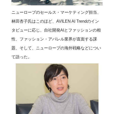
ニューロープのセールス・マーケティング担当、
林田杏子氏はこのほど、AVILEN AI Trendのイン
タビューに応じ、自社開発AIとファッションの相
性、ファッション・アパレル業界が直面する課
題、そして、ニューロープの海外戦略などについ
て語った。