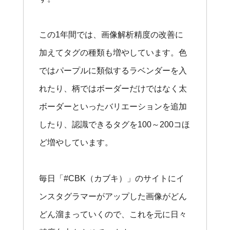
この1年間では、画像解析精度の改善に
加えてタグの種類も増やしています。色
ではパープルに類似するラベンダーを入
れたり、柄ではボーダーだけではなく太
ボーダーといったバリエーションを追加
したり、認識できるタグを100～200コほ
ど増やしています。
毎日「#CBK（カブキ）」のサイトにイ
ンスタグラマーがアップした画像がどん
どん溜まっていくので、これを元に日々