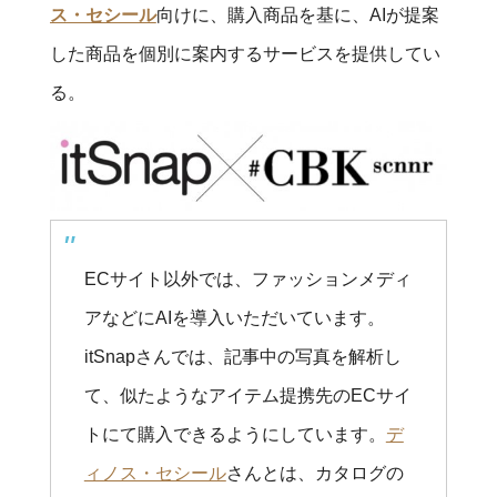
ス・セシール
向けに、購入商品を基に、AIが提案
した商品を個別に案内するサービスを提供してい
る。
ECサイト以外では、ファッションメディ
アなどにAIを導入いただいています。
itSnapさんでは、記事中の写真を解析し
て、似たようなアイテム提携先のECサイ
トにて購入できるようにしています。
デ
ィノス・セシール
さんとは、カタログの