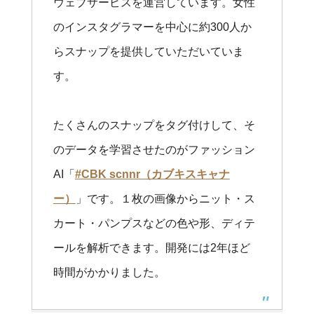
ウェブサービスを運営しています。女性
のインスタグラマーを中心に約300人か
らスナップを提供していただいていま
す。
たくさんのスナップをタグ付けして、そ
のデータを学習させたのがファッション
AI「
#CBK scnnr（カブキスキャナ
ー）
」です。１枚の画像からニット・ス
カート・パンプスなどの色や形、ディテ
ールを解析できます。開発には2年ほど
時間がかかりました。