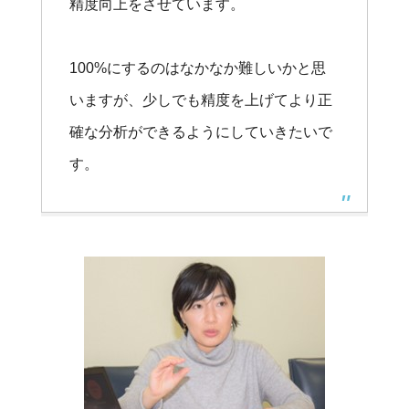
精度向上をさせています。
100%にするのはなかなか難しいかと思
いますが、少しでも精度を上げてより正
確な分析ができるようにしていきたいで
す。