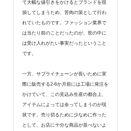
て大幅な値引きをかけるとブランドを毀
損してしまうため、苦肉の策として行わ
れていたものです。ファッション業界で
は当たり前のことだったのが、世の中に
は受け入れがたい事実だったということ
です。
一方、サプライチェーンが長いために実
際に販売する2-6か月前には工場に発注を
かけていて、この見込み生産の都合上、
アイテムによっては余ってしまうのが現
状です。売り切るために少なめに作った
として、お店に十分な商品が並べないよ